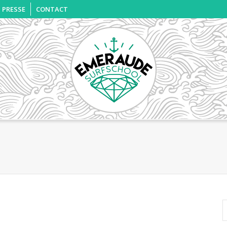
PRESSE
CONTACT