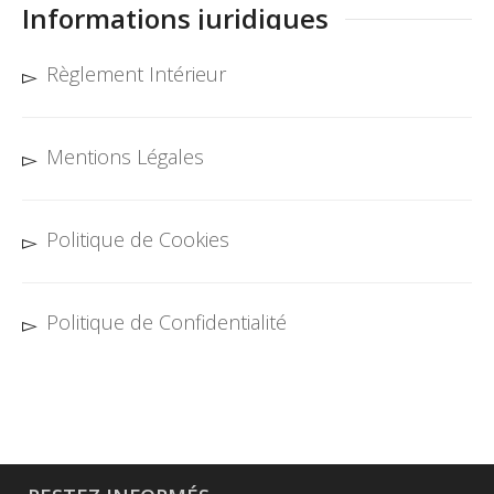
Informations juridiques
Règlement Intérieur
Mentions Légales
Politique de Cookies
Politique de Confidentialité