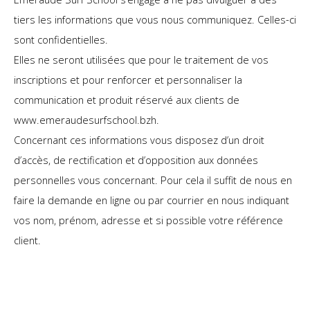
tiers les informations que vous nous communiquez. Celles-ci
sont confidentielles.
Elles ne seront utilisées que pour le traitement de vos
inscriptions et pour renforcer et personnaliser la
communication et produit réservé aux clients de
www.emeraudesurfschool.bzh.
Concernant ces informations vous disposez d’un droit
d’accès, de rectification et d’opposition aux données
personnelles vous concernant. Pour cela il suffit de nous en
faire la demande en ligne ou par courrier en nous indiquant
vos nom, prénom, adresse et si possible votre référence
client.