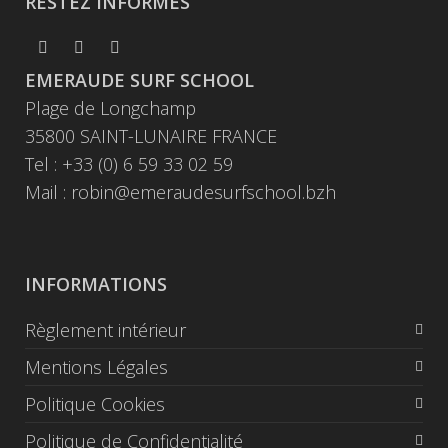
RESTEZ INFORMÉS
EMERAUDE SURF SCHOOL
Plage de Longchamp
35800 SAINT-LUNAIRE FRANCE
Tel : +33 (0) 6 59 33 02 59
Mail :
robin@emeraudesurfschool.bzh
INFORMATIONS
Règlement intérieur
Mentions Légales
Politique Cookies
Politique de Confidentialité