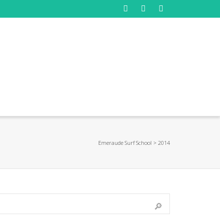
Emeraude Surf School
>
2014