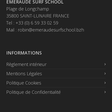
EMERAUDE SURF SCHOOL
Plage de Longchamp
35800 SAINT-LUNAIRE FRANCE
Tel : +33 (0) 6 59 33 02 59
Mail :
robin@emeraudesurfschool.bzh
INFORMATIONS
Règlement intérieur
Mentions Légales
Politique Cookies
Politique de Confidentialité