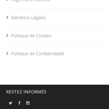
Mentions Légales
Politique de Cookies
Politique de Confidentialité
RESTEZ INFORMÉS