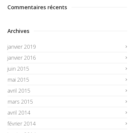
Commentaires récents
Archives
janvier 2019
janvier 2016
juin 2015
mai 2015
avril 2015
mars 2015
avril 2014
février 2014