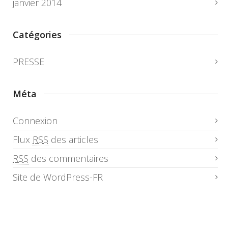
janvier 2014
Catégories
PRESSE
Méta
Connexion
Flux
RSS
des articles
RSS
des commentaires
Site de WordPress-FR