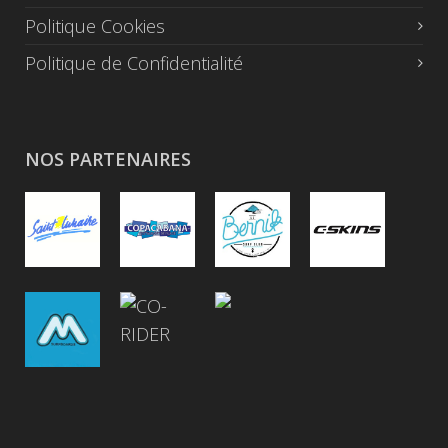
Politique Cookies
Politique de Confidentialité
NOS PARTENAIRES