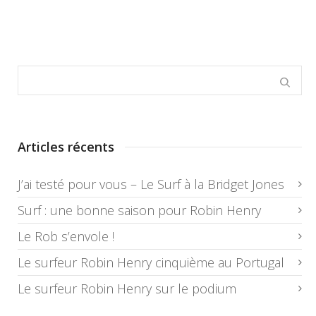
Articles récents
J’ai testé pour vous – Le Surf à la Bridget Jones
Surf : une bonne saison pour Robin Henry
Le Rob s’envole !
Le surfeur Robin Henry cinquième au Portugal
Le surfeur Robin Henry sur le podium