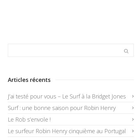
Articles récents
J’ai testé pour vous – Le Surf à la Bridget Jones
Surf : une bonne saison pour Robin Henry
Le Rob s’envole !
Le surfeur Robin Henry cinquième au Portugal