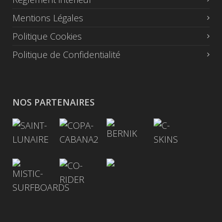
Mentions Légales
Politique Cookies
Politique de Confidentialité
NOS PARTENAIRES