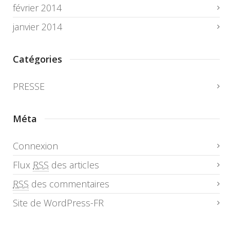
février 2014
janvier 2014
Catégories
PRESSE
Méta
Connexion
Flux
RSS
des articles
RSS
des commentaires
Site de WordPress-FR