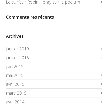
Le surfeur Robin Henry sur le podium
Commentaires récents
Archives
janvier 2019
janvier 2016
juin 2015
mai 2015
avril 2015
mars 2015
avril 2014